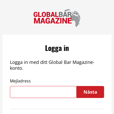
Logga in
Logga in med ditt Global Bar Magazine-
konto.
Mejladress
Nästa