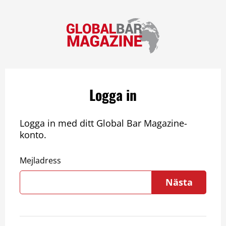
Logga in
Logga in med ditt Global Bar Magazine-
konto.
Mejladress
Nästa