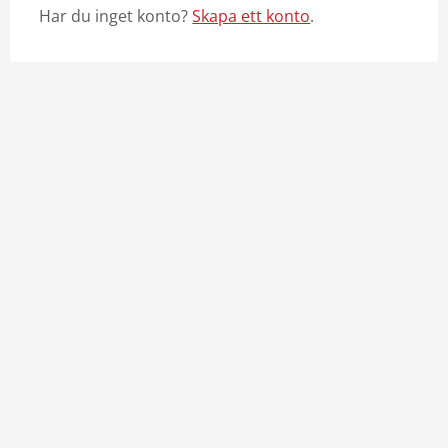
Har du inget konto?
Skapa ett konto
.