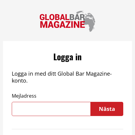
Logga in
Logga in med ditt Global Bar Magazine-
konto.
Mejladress
Nästa