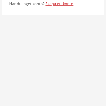
Har du inget konto?
Skapa ett konto
.