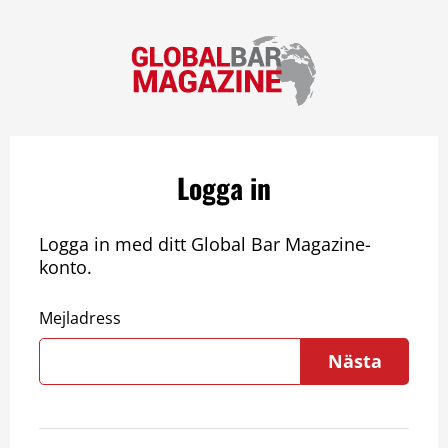
Logga in
Logga in med ditt Global Bar Magazine-
konto.
Mejladress
Nästa