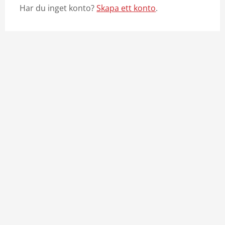
Har du inget konto?
Skapa ett konto
.