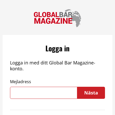
Logga in
Logga in med ditt Global Bar Magazine-
konto.
Mejladress
Nästa