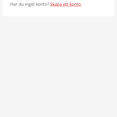
Har du inget konto?
Skapa ett konto
.