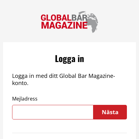
Logga in
Logga in med ditt Global Bar Magazine-
konto.
Mejladress
Nästa