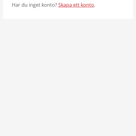
Har du inget konto?
Skapa ett konto
.