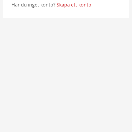
Har du inget konto?
Skapa ett konto
.