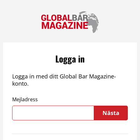
Logga in
Logga in med ditt Global Bar Magazine-
konto.
Mejladress
Nästa