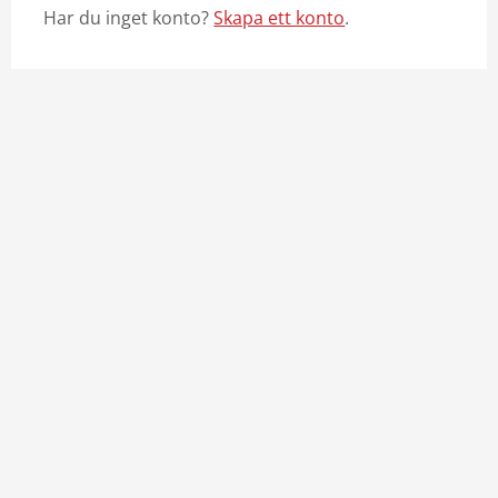
Har du inget konto?
Skapa ett konto
.