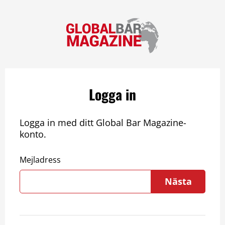
Logga in
Logga in med ditt Global Bar Magazine-
konto.
Mejladress
Nästa