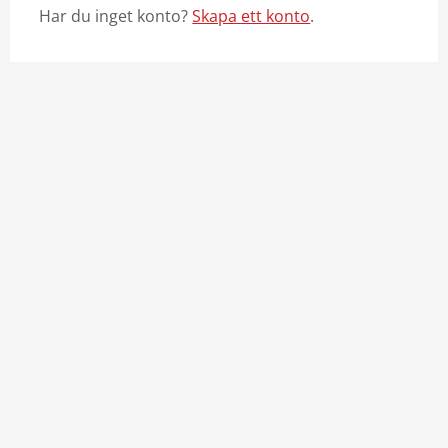
Har du inget konto?
Skapa ett konto
.