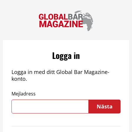
Logga in
Logga in med ditt Global Bar Magazine-
konto.
Mejladress
Nästa