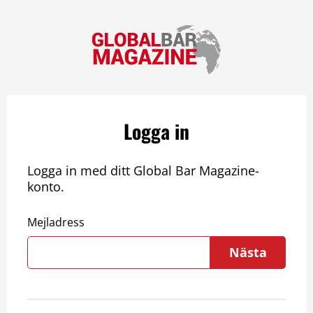
Logga in
Logga in med ditt Global Bar Magazine-
konto.
Mejladress
Nästa