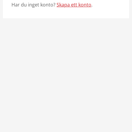
Har du inget konto?
Skapa ett konto
.