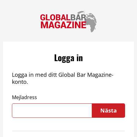
Logga in
Logga in med ditt Global Bar Magazine-
konto.
Mejladress
Nästa