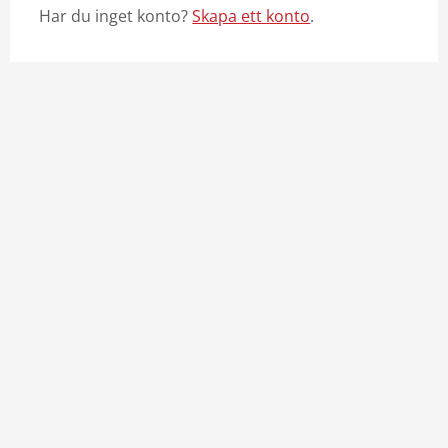
Har du inget konto?
Skapa ett konto
.