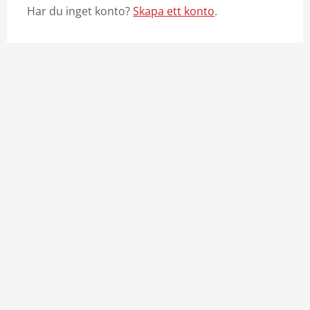
Har du inget konto?
Skapa ett konto
.