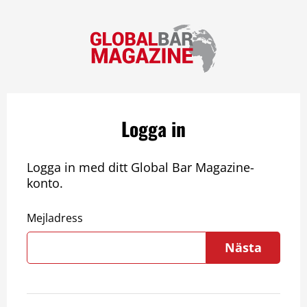
Logga in
Logga in med ditt Global Bar Magazine-
konto.
Mejladress
Nästa