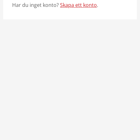
Har du inget konto?
Skapa ett konto
.