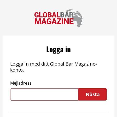
Logga in
Logga in med ditt Global Bar Magazine-
konto.
Mejladress
Nästa