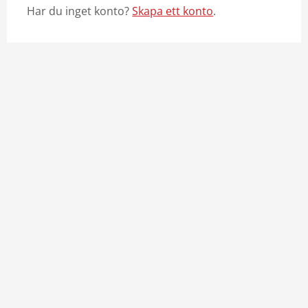
Har du inget konto?
Skapa ett konto
.