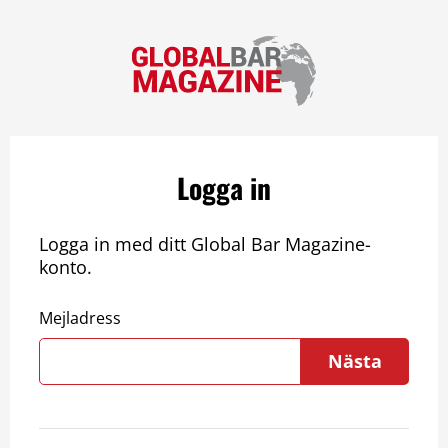
Logga in
Logga in med ditt Global Bar Magazine-
konto.
Mejladress
Nästa