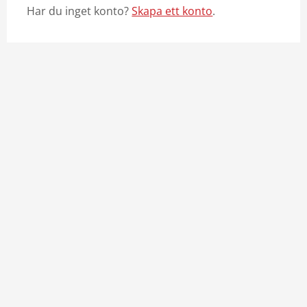
Har du inget konto?
Skapa ett konto
.