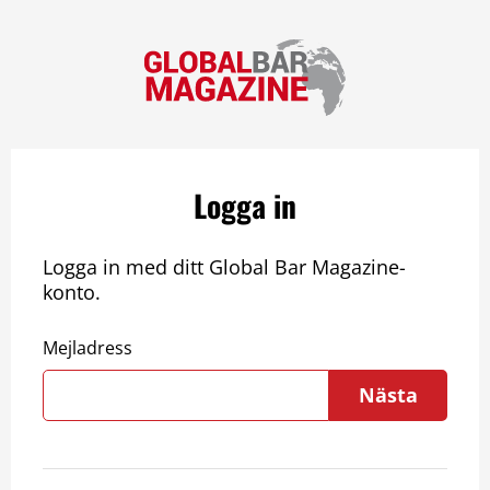
Logga in
Logga in med ditt Global Bar Magazine-
konto.
Mejladress
Nästa