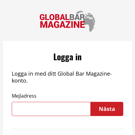
Logga in
Logga in med ditt Global Bar Magazine-
konto.
Mejladress
Nästa