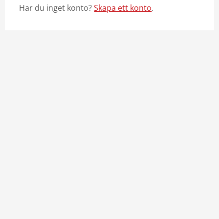
Har du inget konto?
Skapa ett konto
.