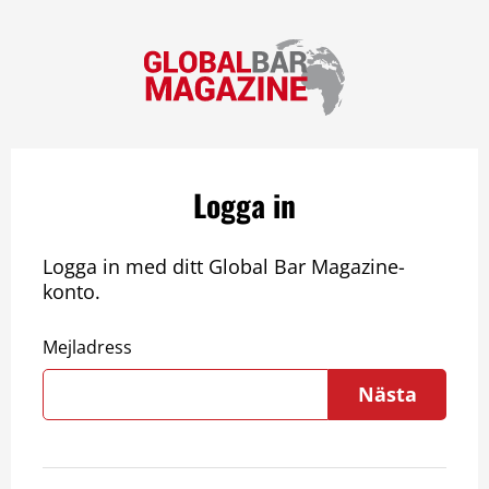
Logga in
Logga in med ditt Global Bar Magazine-
konto.
Mejladress
Nästa