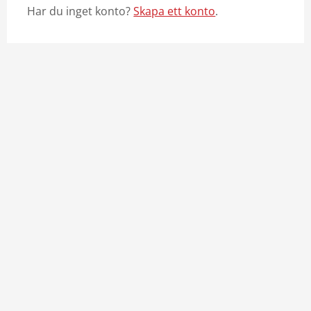
Har du inget konto?
Skapa ett konto
.