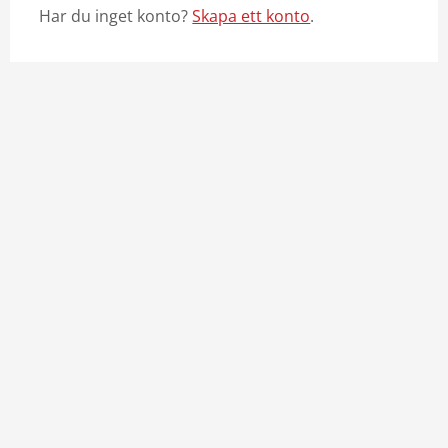
Har du inget konto?
Skapa ett konto
.