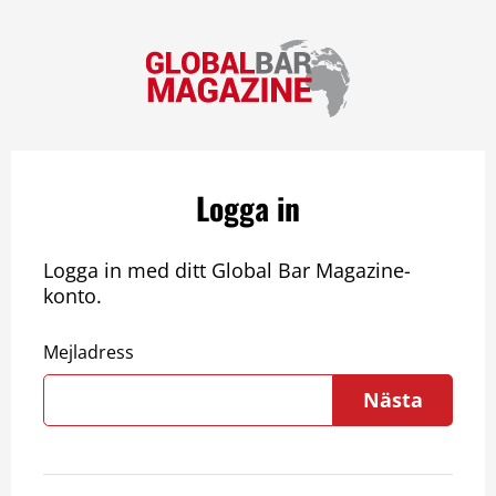
Logga in
Logga in med ditt Global Bar Magazine-
konto.
Mejladress
Nästa