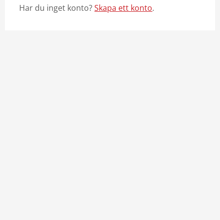
Har du inget konto?
Skapa ett konto
.