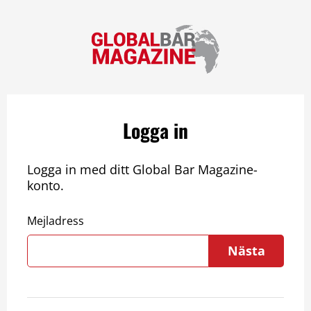
Logga in
Logga in med ditt Global Bar Magazine-
konto.
Mejladress
Nästa