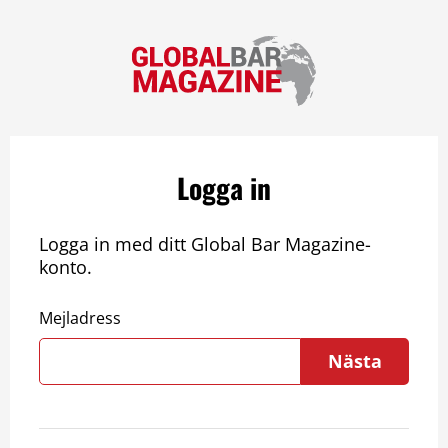
Logga in
Logga in med ditt Global Bar Magazine-
konto.
Mejladress
Nästa