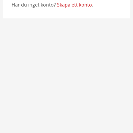
Har du inget konto?
Skapa ett konto
.