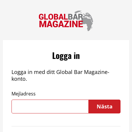
Logga in
Logga in med ditt Global Bar Magazine-
konto.
Mejladress
Nästa