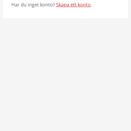
Har du inget konto?
Skapa ett konto
.