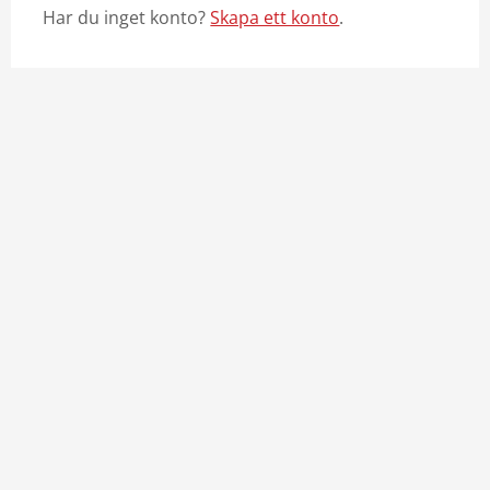
Har du inget konto?
Skapa ett konto
.