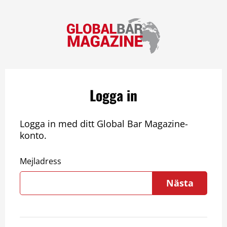
Logga in
Logga in med ditt Global Bar Magazine-
konto.
Mejladress
Nästa