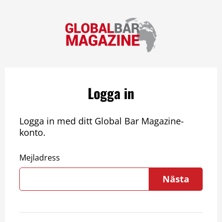
Logga in
Logga in med ditt Global Bar Magazine-
konto.
Mejladress
Nästa