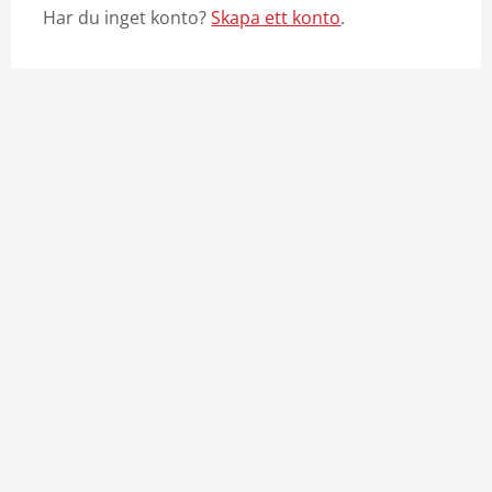
Har du inget konto?
Skapa ett konto
.