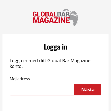
Logga in
Logga in med ditt Global Bar Magazine-
konto.
Mejladress
Nästa