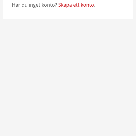
Har du inget konto?
Skapa ett konto
.