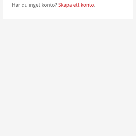
Har du inget konto?
Skapa ett konto
.