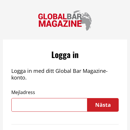
Logga in
Logga in med ditt Global Bar Magazine-
konto.
Mejladress
Nästa