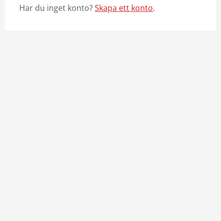
Har du inget konto?
Skapa ett konto
.