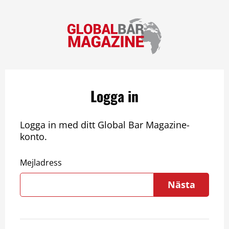
Logga in
Logga in med ditt Global Bar Magazine-
konto.
Mejladress
Nästa