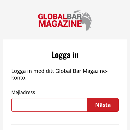
Logga in
Logga in med ditt Global Bar Magazine-
konto.
Mejladress
Nästa