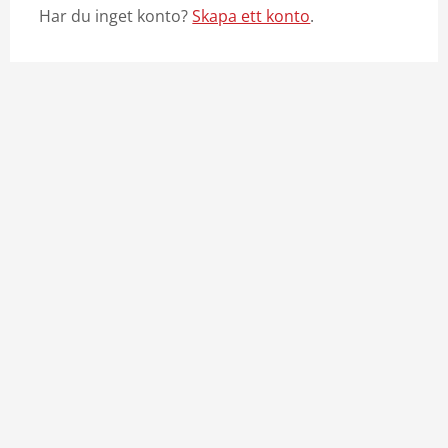
Har du inget konto?
Skapa ett konto
.