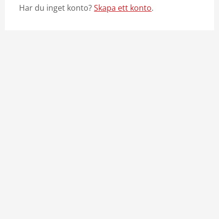
Har du inget konto?
Skapa ett konto
.