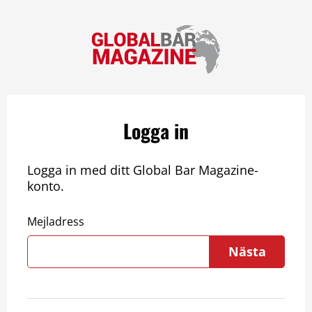
Logga in
Logga in med ditt Global Bar Magazine-
konto.
Mejladress
Nästa