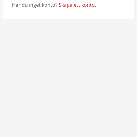
Har du inget konto?
Skapa ett konto
.