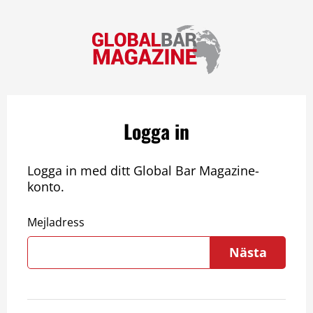
Logga in
Logga in med ditt Global Bar Magazine-
konto.
Mejladress
Nästa