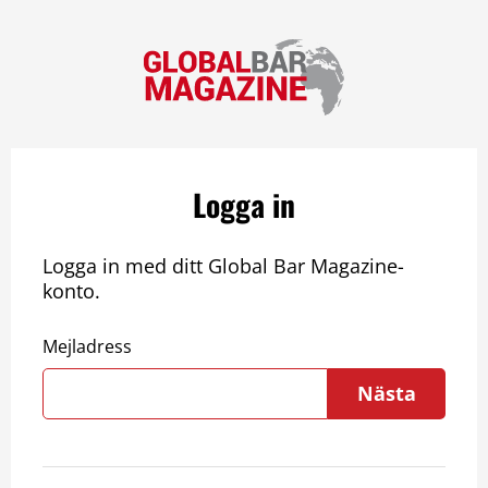
Logga in
Logga in med ditt Global Bar Magazine-
konto.
Mejladress
Nästa