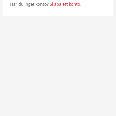
Har du inget konto?
Skapa ett konto
.