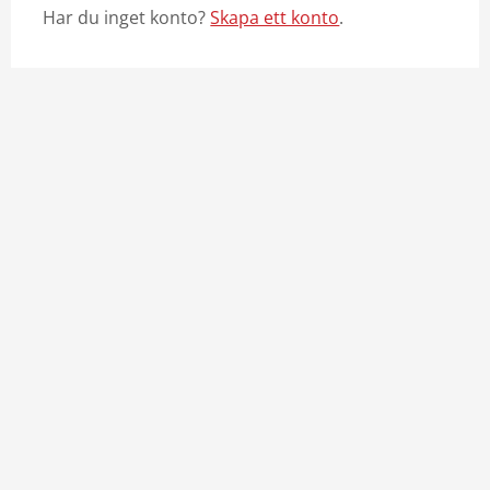
Har du inget konto?
Skapa ett konto
.