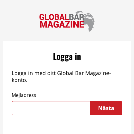
Logga in
Logga in med ditt Global Bar Magazine-
konto.
Mejladress
Nästa