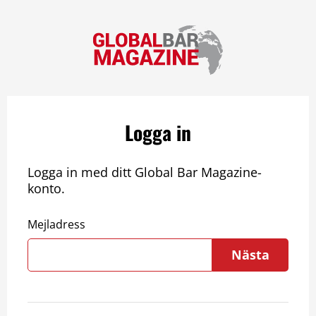
Logga in
Logga in med ditt Global Bar Magazine-
konto.
Mejladress
Nästa