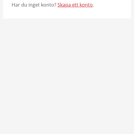
Har du inget konto?
Skapa ett konto
.