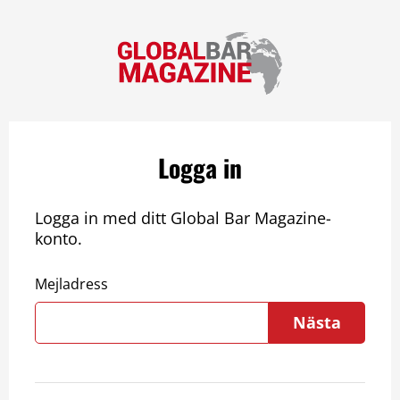
Logga in
Logga in med ditt Global Bar Magazine-
konto.
Mejladress
Nästa