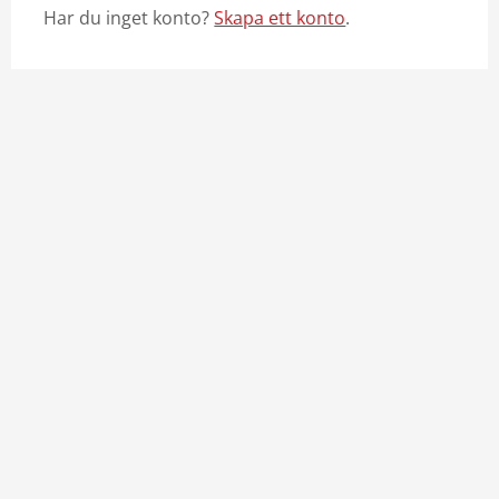
Har du inget konto?
Skapa ett konto
.