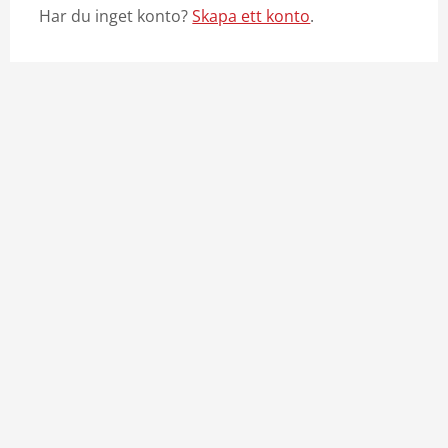
Har du inget konto?
Skapa ett konto
.