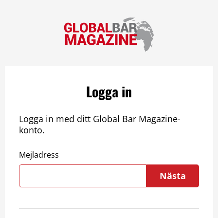
Logga in
Logga in med ditt Global Bar Magazine-
konto.
Mejladress
Nästa