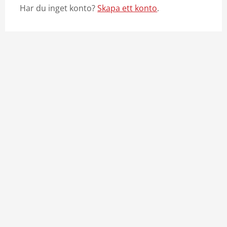
Har du inget konto?
Skapa ett konto
.