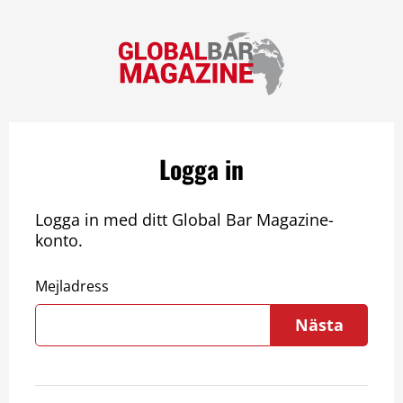
Logga in
Logga in med ditt Global Bar Magazine-
konto.
Mejladress
Nästa