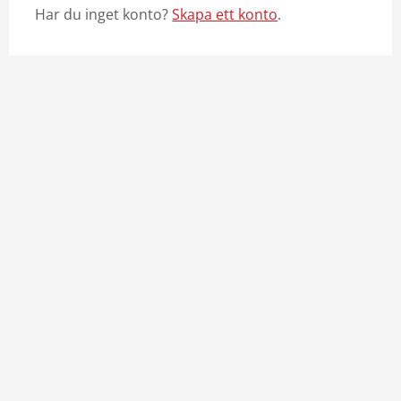
Har du inget konto?
Skapa ett konto
.