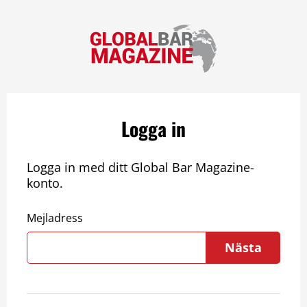
Logga in
Logga in med ditt Global Bar Magazine-
konto.
Mejladress
Nästa