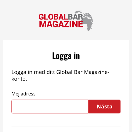
Logga in
Logga in med ditt Global Bar Magazine-
konto.
Mejladress
Nästa