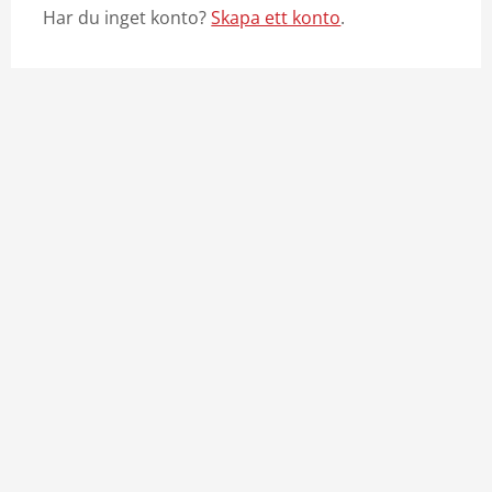
Har du inget konto?
Skapa ett konto
.