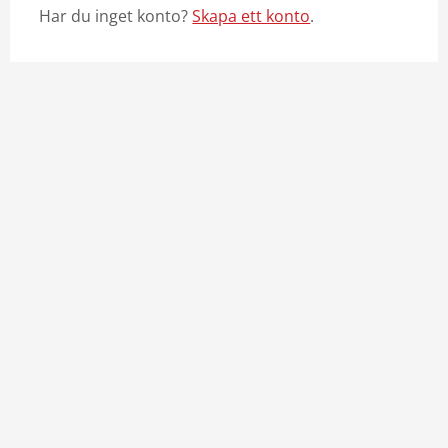
Har du inget konto?
Skapa ett konto
.