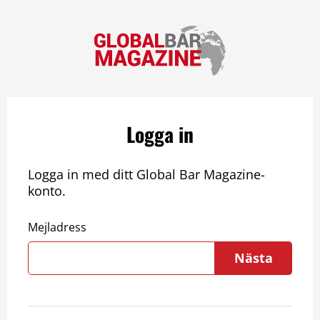
Logga in
Logga in med ditt Global Bar Magazine-
konto.
Mejladress
Nästa