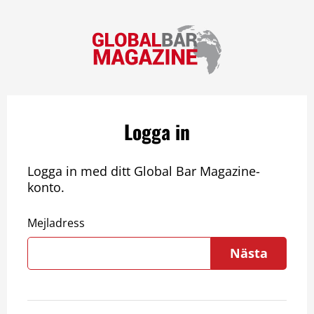
Logga in
Logga in med ditt Global Bar Magazine-
konto.
Mejladress
Nästa