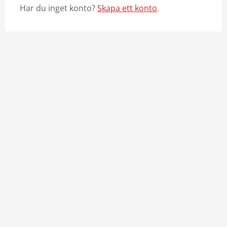
Har du inget konto?
Skapa ett konto
.