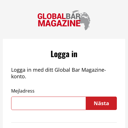
Logga in
Logga in med ditt Global Bar Magazine-
konto.
Mejladress
Nästa