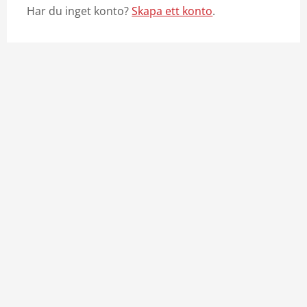
Har du inget konto?
Skapa ett konto
.