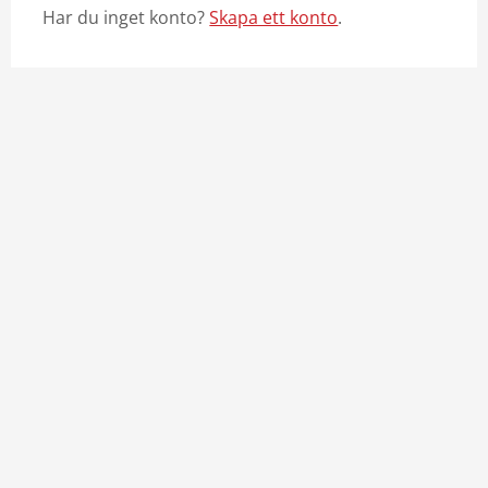
Har du inget konto?
Skapa ett konto
.