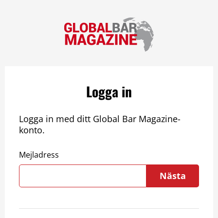
Logga in
Logga in med ditt Global Bar Magazine-
konto.
Mejladress
Nästa