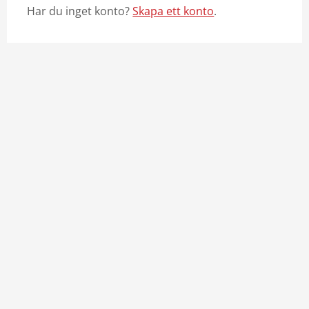
Har du inget konto?
Skapa ett konto
.