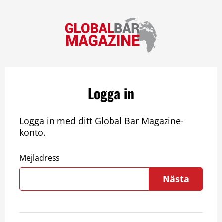
Logga in
Logga in med ditt Global Bar Magazine-
konto.
Mejladress
Nästa