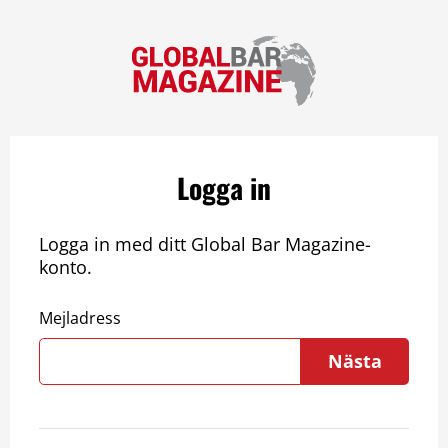
Logga in
Logga in med ditt Global Bar Magazine-
konto.
Mejladress
Nästa