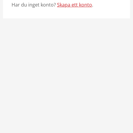
Har du inget konto?
Skapa ett konto
.