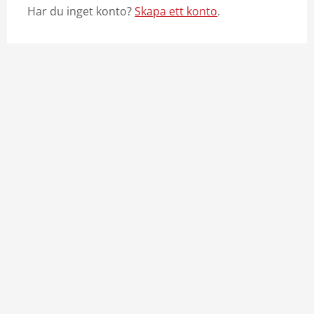
Har du inget konto?
Skapa ett konto
.