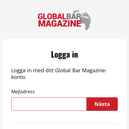
Logga in
Logga in med ditt Global Bar Magazine-
konto.
Mejladress
Nästa