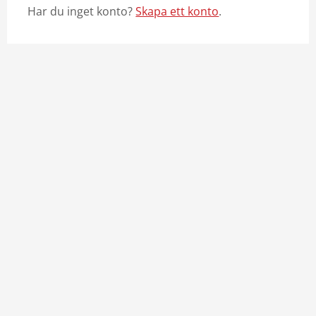
Har du inget konto?
Skapa ett konto
.