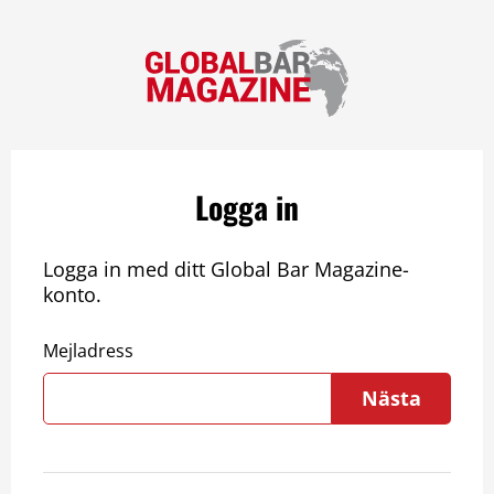
Logga in
Logga in med ditt Global Bar Magazine-
konto.
Mejladress
Nästa