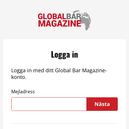
Logga in
Logga in med ditt Global Bar Magazine-
konto.
Mejladress
Nästa