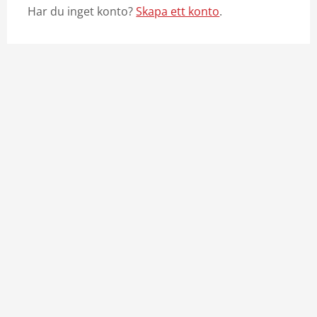
Har du inget konto?
Skapa ett konto
.