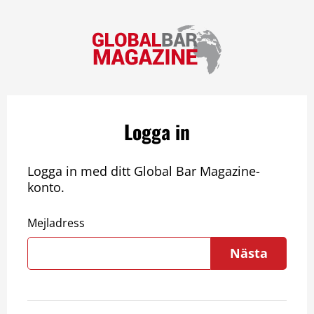
Logga in
Logga in med ditt Global Bar Magazine-
konto.
Mejladress
Nästa