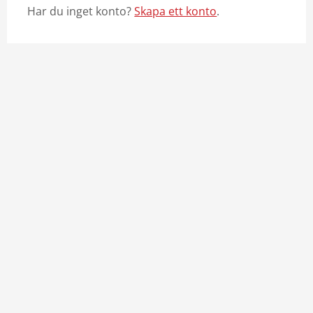
Har du inget konto?
Skapa ett konto
.