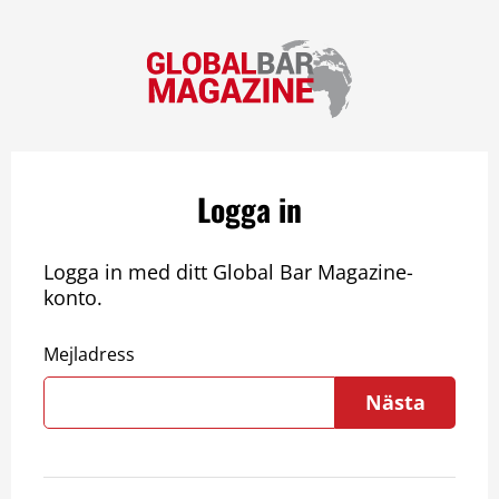
Logga in
Logga in med ditt Global Bar Magazine-
konto.
Mejladress
Nästa