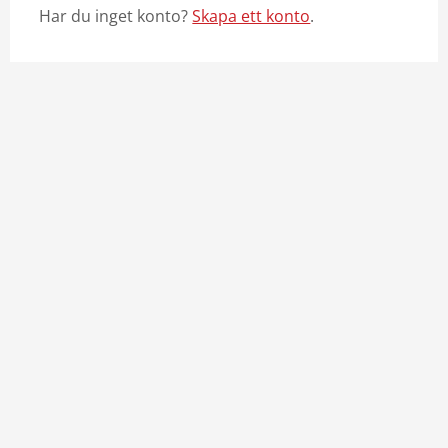
Har du inget konto?
Skapa ett konto
.