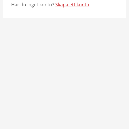
Har du inget konto?
Skapa ett konto
.