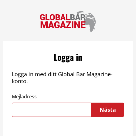
Logga in
Logga in med ditt Global Bar Magazine-
konto.
Mejladress
Nästa