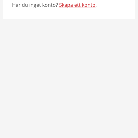
Har du inget konto?
Skapa ett konto
.