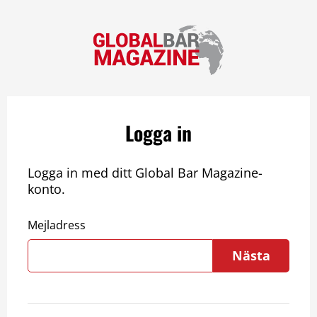
Logga in
Logga in med ditt Global Bar Magazine-
konto.
Mejladress
Nästa